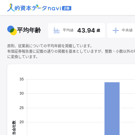
平均年齢
43.94
平均値
中央値
歳
原則、従業員についての平均年齢を掲載しています。
有価証券報告書に記載の通りの掲載を基本としていますが、整数・小数以外の
に変換しています。