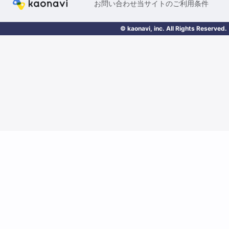
お問い合わせ
当サイトのご利用条件
© kaonavi, inc. All Rights Reserved.