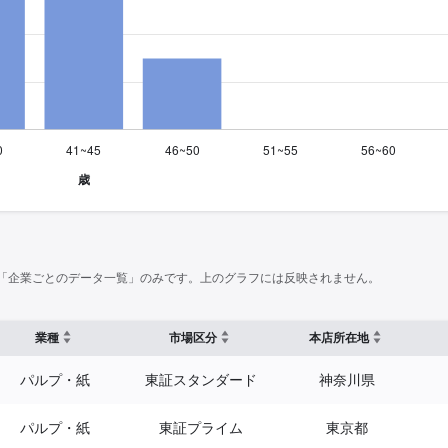
「企業ごとのデータ一覧」のみです。上のグラフには反映されません。
業種
市場区分
本店所在地
パルプ・紙
東証スタンダード
神奈川県
パルプ・紙
東証プライム
東京都