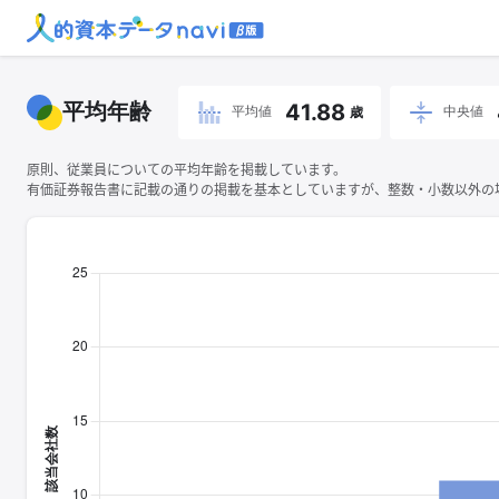
平均年齢
41.88
平均値
中央値
歳
原則、従業員についての平均年齢を掲載しています。
有価証券報告書に記載の通りの掲載を基本としていますが、整数・小数以外の