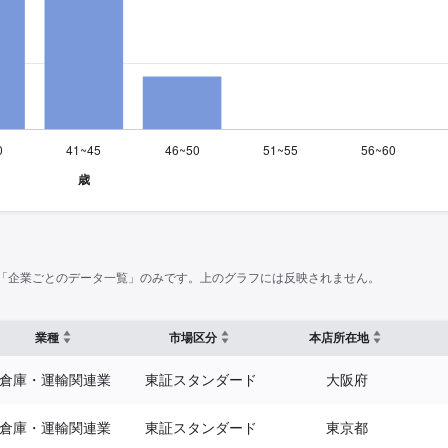
「企業ごとのデータ一覧」のみです。上のグラフには反映されません。
業種
市場区分
本店所在地
倉庫・運輸関連業
東証スタンダード
大阪府
倉庫・運輸関連業
東証スタンダード
東京都