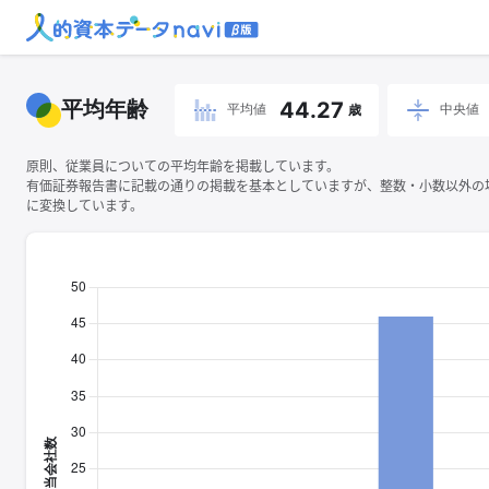
平均年齢
44.27
平均値
中央値
歳
原則、従業員についての平均年齢を掲載しています。
有価証券報告書に記載の通りの掲載を基本としていますが、整数・小数以外の
に変換しています。