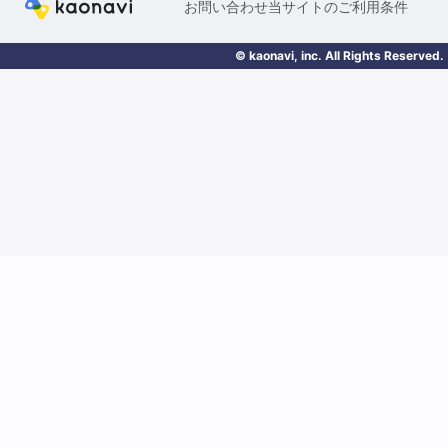
お問い合わせ
当サイトのご利用条件
© kaonavi, inc. All Rights Reserved.