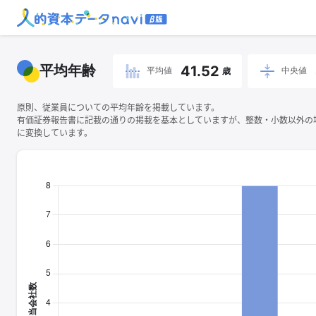
平均年齢
41.52
平均値
中央値
歳
原則、従業員についての平均年齢を掲載しています。
有価証券報告書に記載の通りの掲載を基本としていますが、整数・小数以外の
に変換しています。