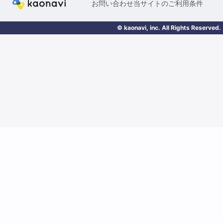
お問い合わせ
当サイトのご利用条件
© kaonavi, inc. All Rights Reserved.