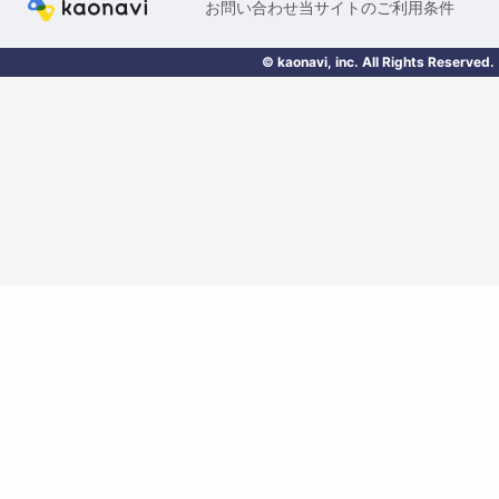
お問い合わせ
当サイトのご利用条件
© kaonavi, inc. All Rights Reserved.