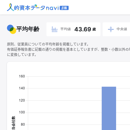
平均年齢
43.69
平均値
中央値
歳
原則、従業員についての平均年齢を掲載しています。
有価証券報告書に記載の通りの掲載を基本としていますが、整数・小数以外の
に変換しています。