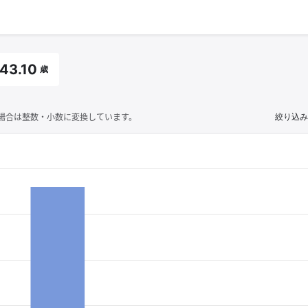
43.10
歳
場合は整数・小数に変換しています。
絞り込み