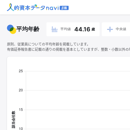
平均年齢
44.16
平均値
中央値
歳
原則、従業員についての平均年齢を掲載しています。
有価証券報告書に記載の通りの掲載を基本としていますが、整数・小数以外の