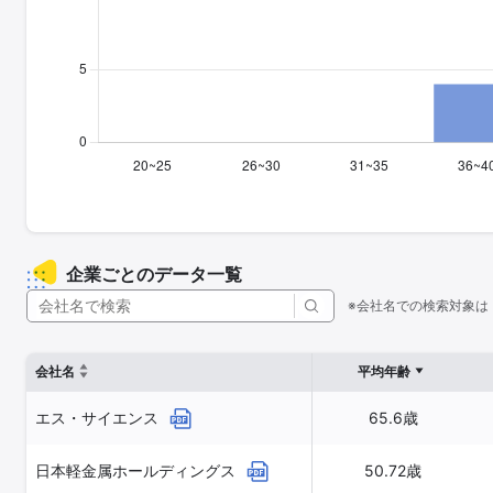
企業ごとのデータ一覧
※会社名での検索対象は
会社名
平均年齢
エス・サイエンス
65.6歳
日本軽金属ホールディングス
50.72歳