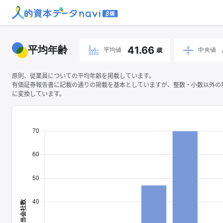
平均年齢
41.66
平均値
中央値
歳
原則、従業員についての平均年齢を掲載しています。
有価証券報告書に記載の通りの掲載を基本としていますが、整数・小数以外の
に変換しています。