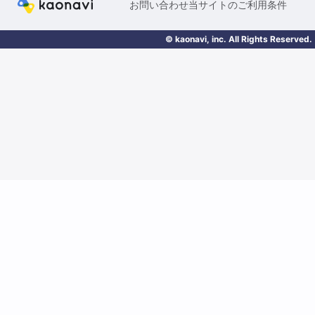
お問い合わせ
当サイトのご利用条件
© kaonavi, inc. All Rights Reserved.