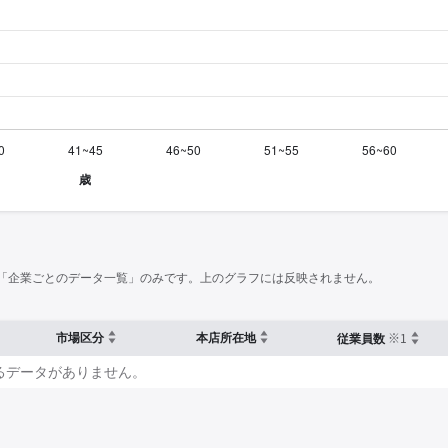
「企業ごとのデータ一覧」のみです。上のグラフには反映されません。
※1
市場区分
本店所在地
従業員数
るデータがありません。