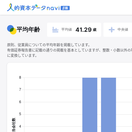
平均年齢
41.29
平均値
中央値
歳
原則、従業員についての平均年齢を掲載しています。
有価証券報告書に記載の通りの掲載を基本としていますが、整数・小数以外の
に変換しています。