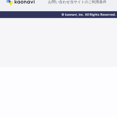
お問い合わせ
当サイトのご利用条件
© kaonavi, inc. All Rights Reserved.