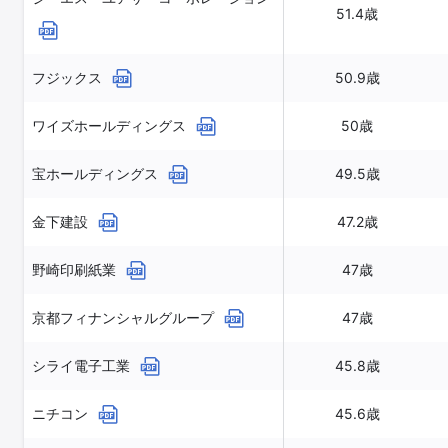
51.4歳
フジックス
50.9歳
ワイズホールディングス
50歳
宝ホールディングス
49.5歳
金下建設
47.2歳
野崎印刷紙業
47歳
京都フィナンシャルグループ
47歳
シライ電子工業
45.8歳
ニチコン
45.6歳