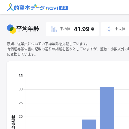
平均年齢
41.99
平均値
中央値
歳
原則、従業員についての平均年齢を掲載しています。
有価証券報告書に記載の通りの掲載を基本としていますが、整数・小数以外の
に変換しています。