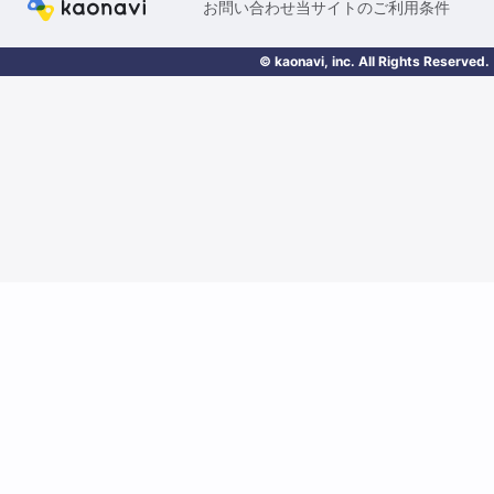
お問い合わせ
当サイトのご利用条件
© kaonavi, inc. All Rights Reserved.