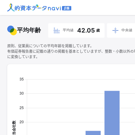
平均年齢
42.05
平均値
中央値
歳
原則、従業員についての平均年齢を掲載しています。
有価証券報告書に記載の通りの掲載を基本としていますが、整数・小数以外の
に変換しています。