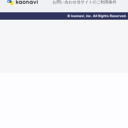
お問い合わせ
当サイトのご利用条件
© kaonavi, inc. All Rights Reserved.