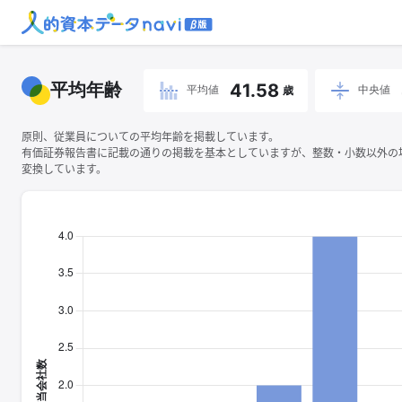
平均年齢
41.58
平均値
中央値
歳
原則、従業員についての平均年齢を掲載しています。
有価証券報告書に記載の通りの掲載を基本としていますが、整数・小数以外の
変換しています。