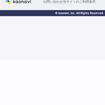
お問い合わせ
当サイトのご利用条件
© kaonavi, inc. All Rights Reserved.