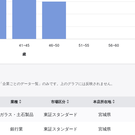
「企業ごとのデータ一覧」のみです。上のグラフには反映されません。
業種
市場区分
本店所在地
ガラス・土石製品
東証スタンダード
宮城県
銀行業
東証スタンダード
宮城県