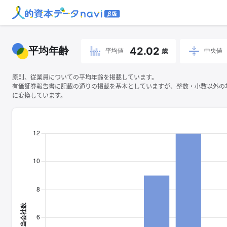
平均年齢
42.02
平均値
中央値
歳
原則、従業員についての平均年齢を掲載しています。
有価証券報告書に記載の通りの掲載を基本としていますが、整数・小数以外の
に変換しています。