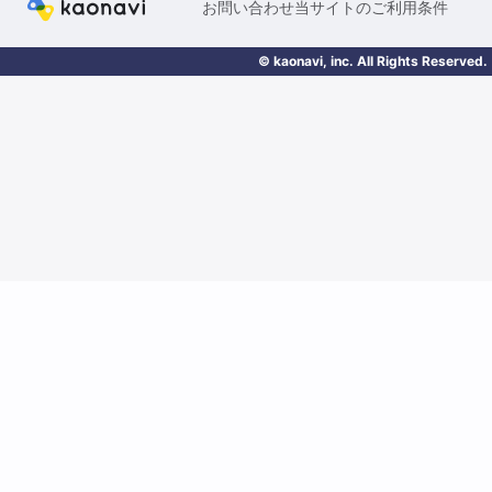
お問い合わせ
当サイトのご利用条件
© kaonavi, inc. All Rights Reserved.