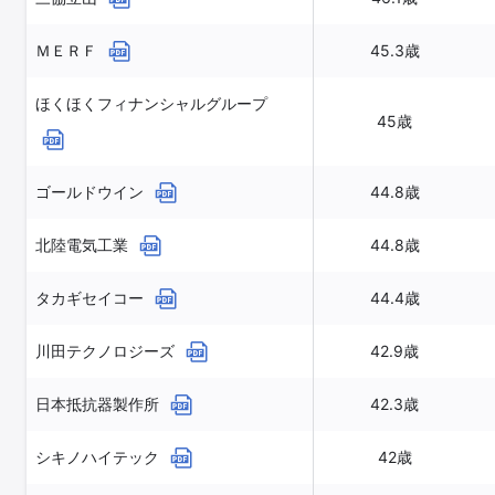
ＭＥＲＦ
45.3歳
ほくほくフィナンシャルグループ
45歳
ゴールドウイン
44.8歳
北陸電気工業
44.8歳
タカギセイコー
44.4歳
川田テクノロジーズ
42.9歳
日本抵抗器製作所
42.3歳
シキノハイテック
42歳