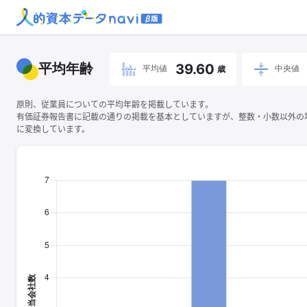
平均年齢
39.60
平均値
中央値
歳
原則、従業員についての平均年齢を掲載しています。
有価証券報告書に記載の通りの掲載を基本としていますが、整数・小数以外の
に変換しています。