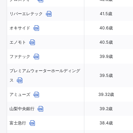
リバーエレテック
41.5歳
オキサイド
40.6歳
エノモト
40.5歳
ファナック
39.9歳
プレミアムウォーターホールディング
39.5歳
ス
アミューズ
39.32歳
山梨中央銀行
39.2歳
富士急行
38.4歳