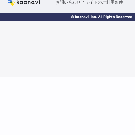
お問い合わせ
当サイトのご利用条件
© kaonavi, inc. All Rights Reserved.