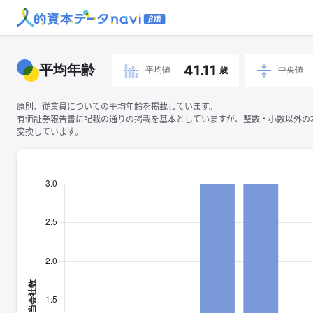
平均年齢
41.11
平均値
中央値
歳
原則、従業員についての平均年齢を掲載しています。
有価証券報告書に記載の通りの掲載を基本としていますが、整数・小数以外の
変換しています。