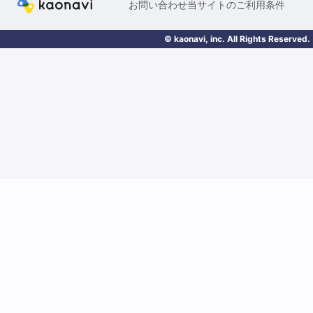
お問い合わせ
当サイトのご利用条件
© kaonavi, inc. All Rights Reserved.