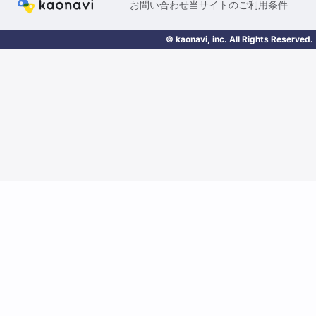
お問い合わせ
当サイトのご利用条件
© kaonavi, inc. All Rights Reserved.