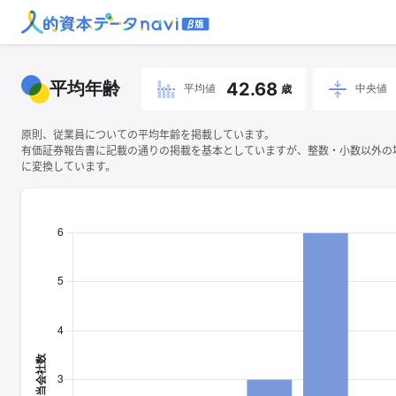
平均年齢
42.68
平均値
中央値
歳
原則、従業員についての平均年齢を掲載しています。
有価証券報告書に記載の通りの掲載を基本としていますが、整数・小数以外の
に変換しています。