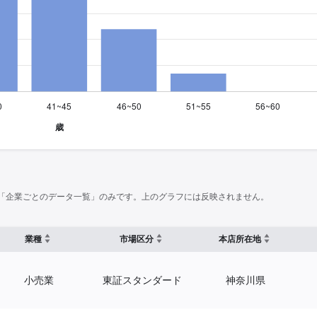
「企業ごとのデータ一覧」のみです。上のグラフには反映されません。
業種
市場区分
本店所在地
小売業
東証スタンダード
神奈川県