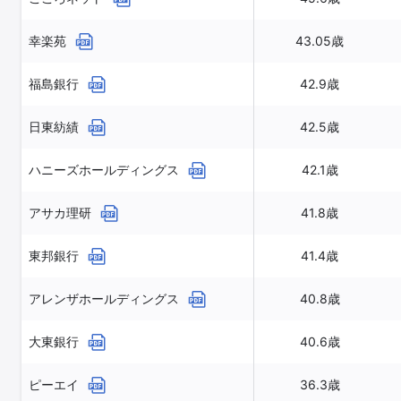
幸楽苑
43.05歳
福島銀行
42.9歳
日東紡績
42.5歳
ハニーズホールディングス
42.1歳
アサカ理研
41.8歳
東邦銀行
41.4歳
アレンザホールディングス
40.8歳
大東銀行
40.6歳
ピーエイ
36.3歳