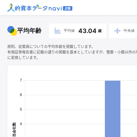
平均年齢
43.04
平均値
中央値
歳
原則、従業員についての平均年齢を掲載しています。
有価証券報告書に記載の通りの掲載を基本としていますが、整数・小数以外の
に変換しています。