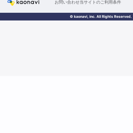
お問い合わせ
当サイトのご利用条件
© kaonavi, inc. All Rights Reserved.