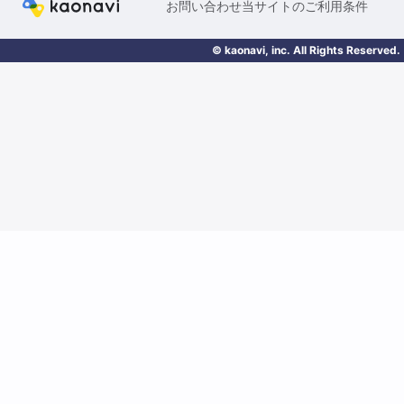
お問い合わせ
当サイトのご利用条件
© kaonavi, inc. All Rights Reserved.