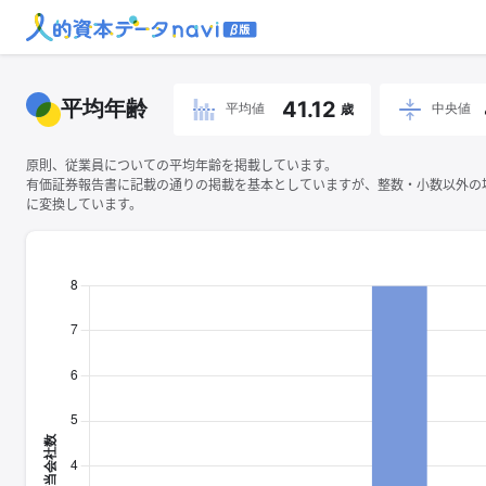
平均年齢
41.12
平均値
中央値
歳
原則、従業員についての平均年齢を掲載しています。
有価証券報告書に記載の通りの掲載を基本としていますが、整数・小数以外の
に変換しています。