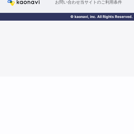
お問い合わせ
当サイトのご利用条件
© kaonavi, inc. All Rights Reserved.