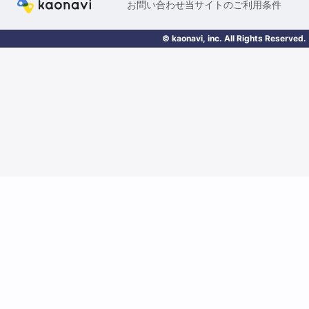
お問い合わせ
当サイトのご利用条件
© kaonavi, inc. All Rights Reserved.