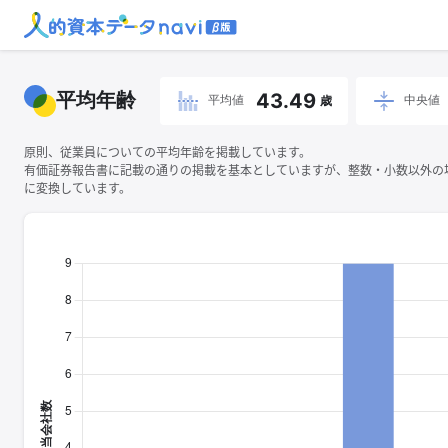
平均年齢
43.49
平均値
中央値
歳
原則、従業員についての平均年齢を掲載しています。
有価証券報告書に記載の通りの掲載を基本としていますが、整数・小数以外の
に変換しています。