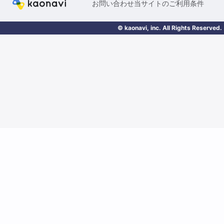
お問い合わせ
当サイトのご利用条件
© kaonavi, inc. All Rights Reserved.