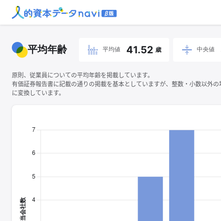
平均年齢
41.52
平均値
中央値
歳
原則、従業員についての平均年齢を掲載しています。
有価証券報告書に記載の通りの掲載を基本としていますが、整数・小数以外の
に変換しています。