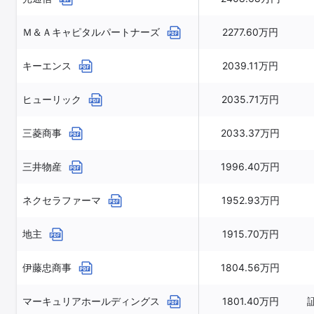
Ｍ＆Ａキャピタルパートナーズ
2277.60万円
キーエンス
2039.11万円
ヒューリック
2035.71万円
三菱商事
2033.37万円
三井物産
1996.40万円
ネクセラファーマ
1952.93万円
地主
1915.70万円
伊藤忠商事
1804.56万円
マーキュリアホールディングス
1801.40万円