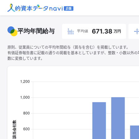
平均年間給与
671.38
平均値
万円
原則、従業員についての平均年間給与（賞与を含む）を掲載しています。
有価証券報告書に記載の通りの掲載を基本としていますが、整数・小数以外の
数に変換しています。