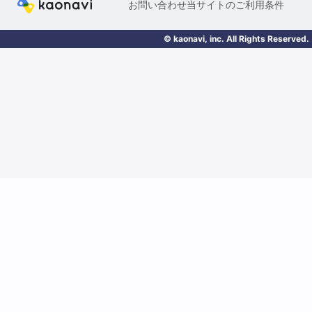
お問い合わせ
当サイトのご利用条件
© kaonavi, inc. All Rights Reserved.