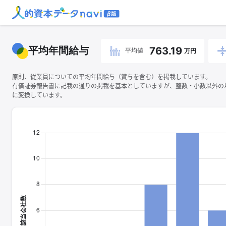
平均年間給与
763.19
平均値
万円
原則、従業員についての平均年間給与（賞与を含む）を掲載しています。
有価証券報告書に記載の通りの掲載を基本としていますが、整数・小数以外の
に変換しています。