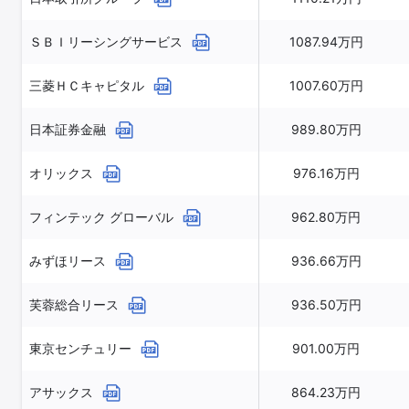
ＳＢＩリーシングサービス
1087.94万円
三菱ＨＣキャピタル
1007.60万円
日本証券金融
989.80万円
オリックス
976.16万円
フィンテック グローバル
962.80万円
みずほリース
936.66万円
芙蓉総合リース
936.50万円
東京センチュリー
901.00万円
アサックス
864.23万円