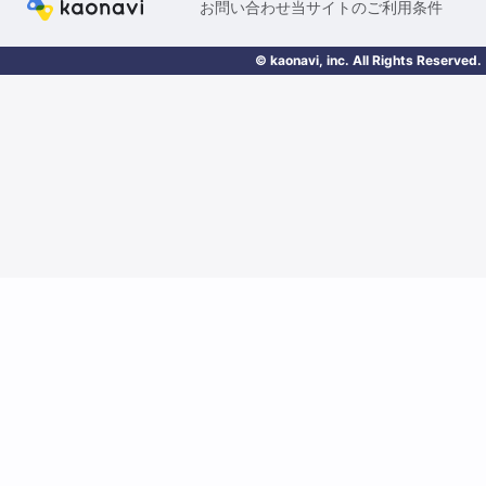
お問い合わせ
当サイトのご利用条件
© kaonavi, inc. All Rights Reserved.