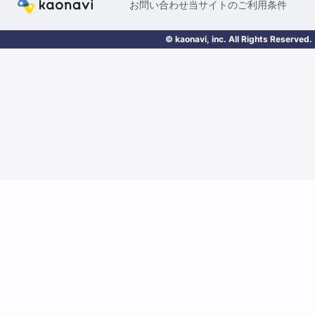
お問い合わせ
当サイトのご利用条件
© kaonavi, inc. All Rights Reserved.