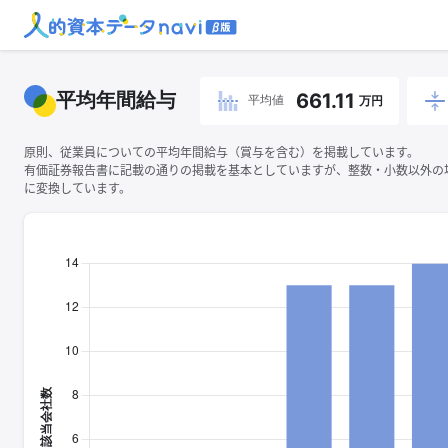
平均年間給与
661.11
平均値
万円
原則、従業員についての平均年間給与（賞与を含む）を掲載しています。
有価証券報告書に記載の通りの掲載を基本としていますが、整数・小数以外の
に変換しています。