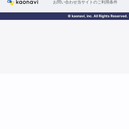
お問い合わせ
当サイトのご利用条件
© kaonavi, inc. All Rights Reserved.