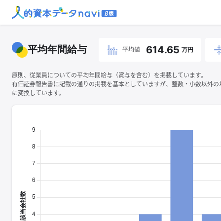
平均年間給与
614.65
平均値
万円
原則、従業員についての平均年間給与（賞与を含む）を掲載しています。
有価証券報告書に記載の通りの掲載を基本としていますが、整数・小数以外の
に変換しています。