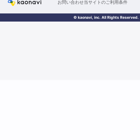
お問い合わせ
当サイトのご利用条件
© kaonavi, inc. All Rights Reserved.