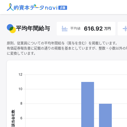
平均年間給与
616.92
平均値
万円
原則、従業員についての平均年間給与（賞与を含む）を掲載しています。
有価証券報告書に記載の通りの掲載を基本としていますが、整数・小数以外の
に変換しています。