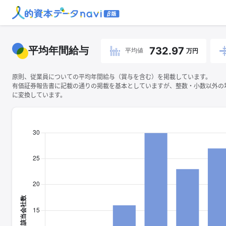
平均年間給与
732.97
平均値
万円
原則、従業員についての平均年間給与（賞与を含む）を掲載しています。
有価証券報告書に記載の通りの掲載を基本としていますが、整数・小数以外の
に変換しています。