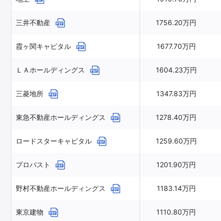
三井不動産
1756.20万円
霞ヶ関キャピタル
1677.70万円
ＬＡホールディングス
1604.23万円
三菱地所
1347.83万円
東急不動産ホールディングス
1278.40万円
ロードスターキャピタル
1259.60万円
プロパスト
1201.90万円
野村不動産ホールディングス
1183.14万円
東京建物
1110.80万円