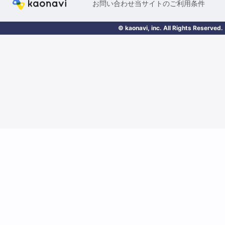
お問い合わせ
当サイトのご利用条件
© kaonavi, inc. All Rights Reserved.