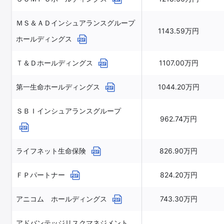
ＭＳ＆ＡＤインシュアランスグループ
1143.59万円
ホールディングス
Ｔ＆Ｄホールディングス
1107.00万円
第一生命ホールディングス
1044.20万円
ＳＢＩインシュアランスグループ
962.74万円
ライフネット生命保険
826.90万円
ＦＰパートナー
824.20万円
アニコム ホールディングス
743.30万円
アドバンテッジリスクマネジメント