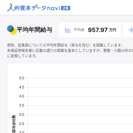
平均年間給与
957.97
平均値
万円
原則、従業員についての平均年間給与（賞与を含む）を掲載しています。
有価証券報告書に記載の通りの掲載を基本としていますが、整数・小数以外の
に変換しています。