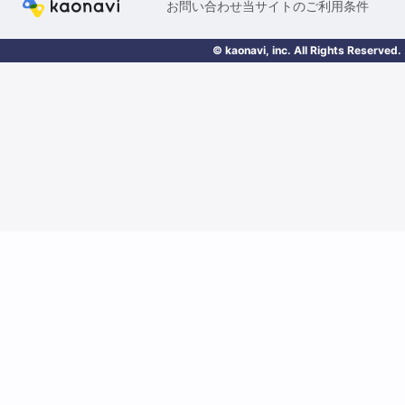
お問い合わせ
当サイトのご利用条件
© kaonavi, inc. All Rights Reserved.