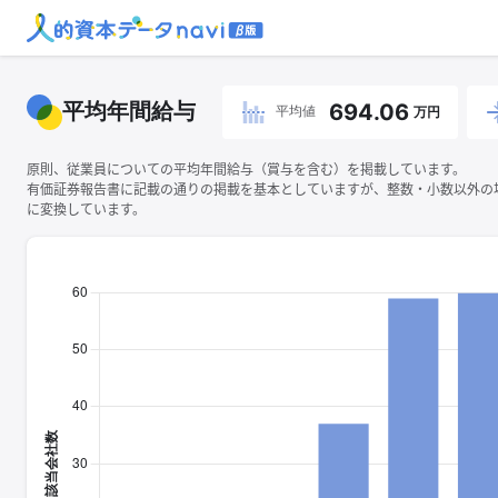
平均年間給与
694.06
平均値
万円
原則、従業員についての平均年間給与（賞与を含む）を掲載しています。
有価証券報告書に記載の通りの掲載を基本としていますが、整数・小数以外の
に変換しています。