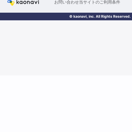
お問い合わせ
当サイトのご利用条件
© kaonavi, inc. All Rights Reserved.