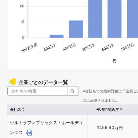
企業ごとのデータ一覧
※会社名での検索対象は「企業ご
には反映されません。
会社名
平均年間給与
ウルトラファブリックス・ホールディ
1456.40万円
ングス