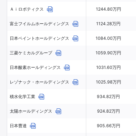
Ａｉロボティクス
1244.80万円
富士フイルムホールディングス
1124.28万円
日本ペイントホールディングス
1084.00万円
三菱ケミカルグループ
1059.90万円
日本酸素ホールディングス
1031.60万円
レゾナック・ホールディングス
1025.98万円
積水化学工業
934.82万円
太陽ホールディングス
924.82万円
日本曹達
905.66万円