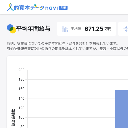
平均年間給与
671.25
平均値
万円
原則、従業員についての平均年間給与（賞与を含む）を掲載しています。
有価証券報告書に記載の通りの掲載を基本としていますが、整数・小数以外の