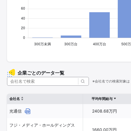
企業ごとのデータ一覧
※会社名での検索対象は
会社名
平均年間給与
光通信
2408.68万円
フジ・メディア・ホールディングス
1660.00万円