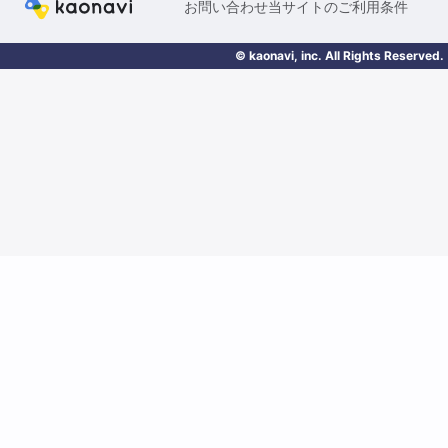
お問い合わせ
当サイトのご利用条件
© kaonavi, inc. All Rights Reserved.