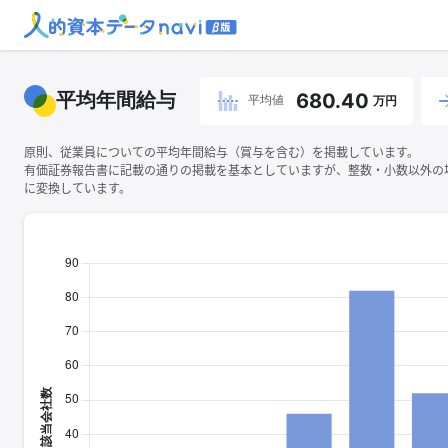
平均年間給与
680.40
平均値
万円
原則、従業員についての平均年間給与（賞与を含む）を掲載しています。
有価証券報告書に記載の通りの掲載を基本としていますが、整数・小数以外の
に変換しています。