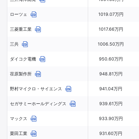
ローツェ
1019.07万円
三菱重工業
1017.66万円
三共
1006.50万円
ダイコク電機
950.60万円
荏原製作所
948.81万円
野村マイクロ・サイエンス
941.04万円
セガサミーホールディングス
939.61万円
マックス
933.90万円
栗田工業
931.60万円