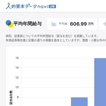
平均年間給与
606.99
平均値
万円
原則、従業員についての平均年間給与（賞与を含む）を掲載しています。
有価証券報告書に記載の通りの掲載を基本としていますが、整数・小数以外の