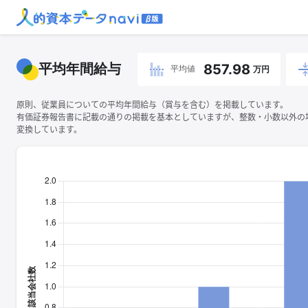
平均年間給与
857.98
平均値
万円
原則、従業員についての平均年間給与（賞与を含む）を掲載しています。
有価証券報告書に記載の通りの掲載を基本としていますが、整数・小数以外の
変換しています。