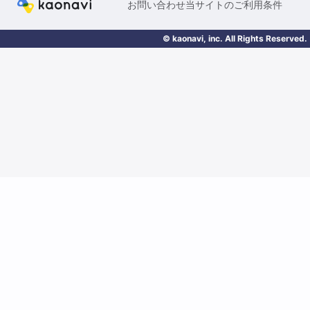
お問い合わせ
当サイトのご利用条件
© kaonavi, inc. All Rights Reserved.