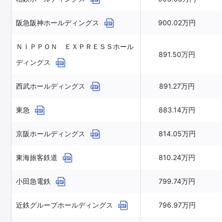
阪急阪神ホールディングス
900.02万円
ＮＩＰＰＯＮ ＥＸＰＲＥＳＳホール
891.50万円
ディングス
西武ホールディングス
891.27万円
東急
883.14万円
京阪ホールディングス
814.05万円
東海旅客鉄道
810.24万円
小田急電鉄
799.74万円
近鉄グループホールディングス
796.97万円