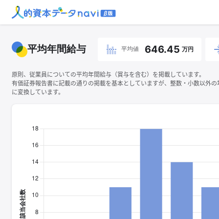
平均年間給与
646.45
平均値
万円
原則、従業員についての平均年間給与（賞与を含む）を掲載しています。
有価証券報告書に記載の通りの掲載を基本としていますが、整数・小数以外の
に変換しています。