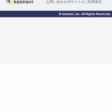
お問い合わせ
当サイトのご利用条件
© kaonavi, inc. All Rights Reserved.