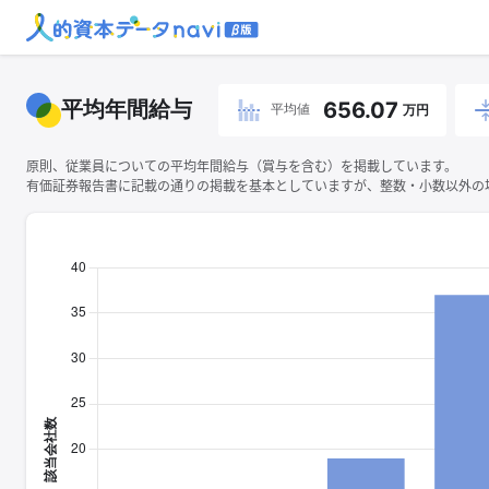
平均年間給与
656.07
平均値
万円
原則、従業員についての平均年間給与（賞与を含む）を掲載しています。
有価証券報告書に記載の通りの掲載を基本としていますが、整数・小数以外の