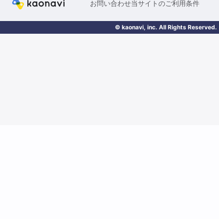
お問い合わせ
当サイトのご利用条件
© kaonavi, inc. All Rights Reserved.