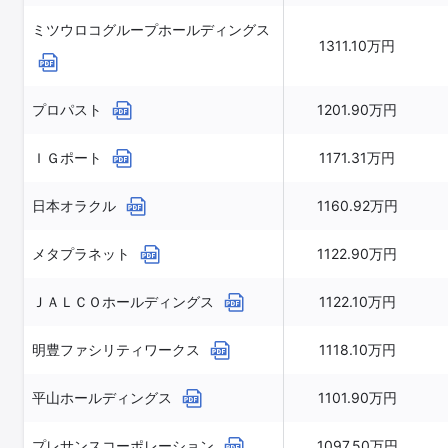
ミツウロコグループホールディングス
1311.10万円
プロパスト
1201.90万円
ＩＧポート
1171.31万円
日本オラクル
1160.92万円
メタプラネット
1122.90万円
ＪＡＬＣＯホールディングス
1122.10万円
明豊ファシリティワークス
1118.10万円
平山ホールディングス
1101.90万円
プレサンスコーポレーション
1097.50万円