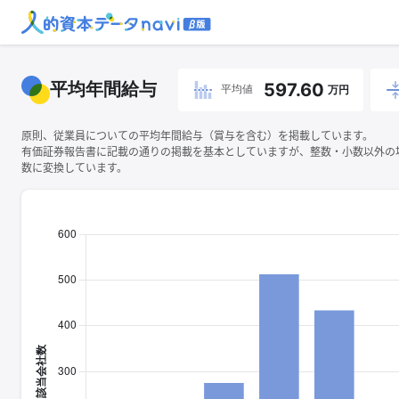
平均年間給与
597.60
平均値
万円
原則、従業員についての平均年間給与（賞与を含む）を掲載しています。
有価証券報告書に記載の通りの掲載を基本としていますが、整数・小数以外の
数に変換しています。