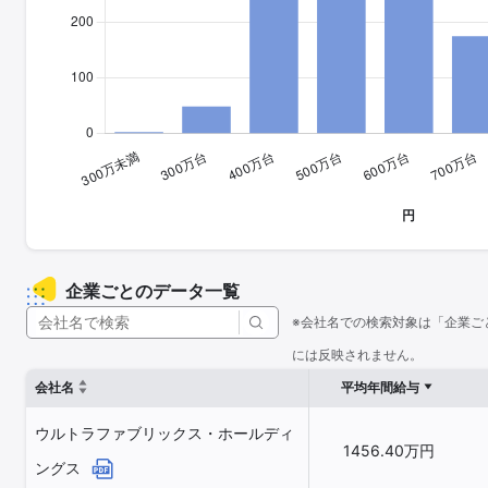
企業ごとのデータ一覧
※会社名での検索対象は「企業ご
には反映されません。
会社名
平均年間給与
ウルトラファブリックス・ホールディ
1456.40万円
ングス