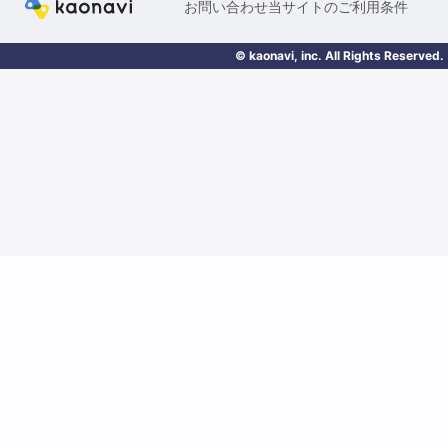
お問い合わせ
当サイトのご利用条件
© kaonavi, inc. All Rights Reserved.