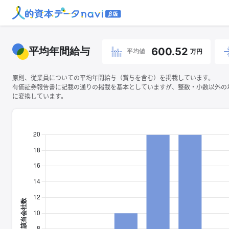
平均年間給与
600.52
平均値
万円
原則、従業員についての平均年間給与（賞与を含む）を掲載しています。
有価証券報告書に記載の通りの掲載を基本としていますが、整数・小数以外の
に変換しています。