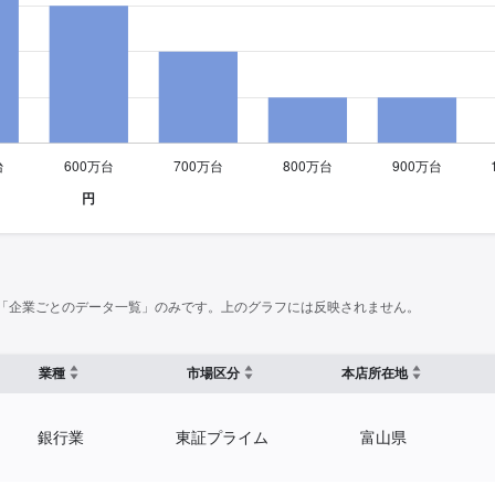
「企業ごとのデータ一覧」のみです。上のグラフには反映されません。
業種
市場区分
本店所在地
銀行業
東証プライム
富山県