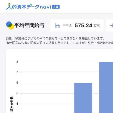
平均年間給与
575.24
平均値
万円
原則、従業員についての平均年間給与（賞与を含む）を掲載しています。
有価証券報告書に記載の通りの掲載を基本としていますが、整数・小数以外の