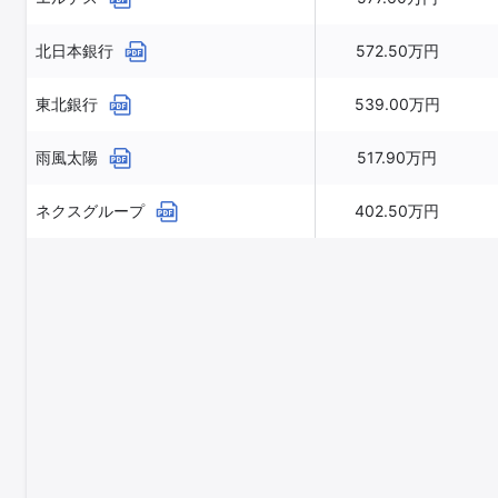
北日本銀行
572.50万円
東北銀行
539.00万円
雨風太陽
517.90万円
ネクスグループ
402.50万円