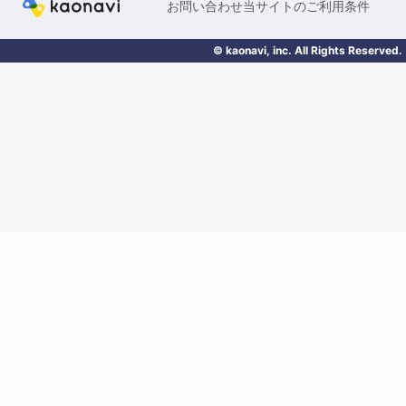
お問い合わせ
当サイトのご利用条件
© kaonavi, inc. All Rights Reserved.