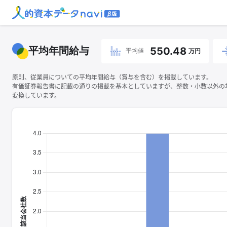
平均年間給与
550.48
平均値
万円
原則、従業員についての平均年間給与（賞与を含む）を掲載しています。
有価証券報告書に記載の通りの掲載を基本としていますが、整数・小数以外の
変換しています。