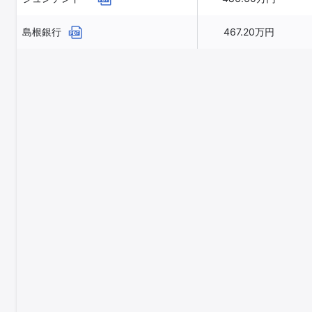
島根銀行
467.20万円