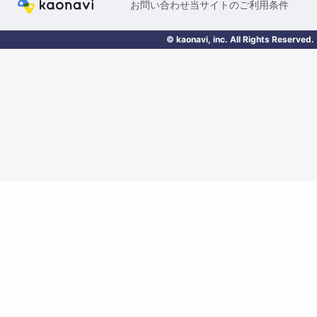
お問い合わせ
当サイトのご利用条件
© kaonavi, inc. All Rights Reserved.