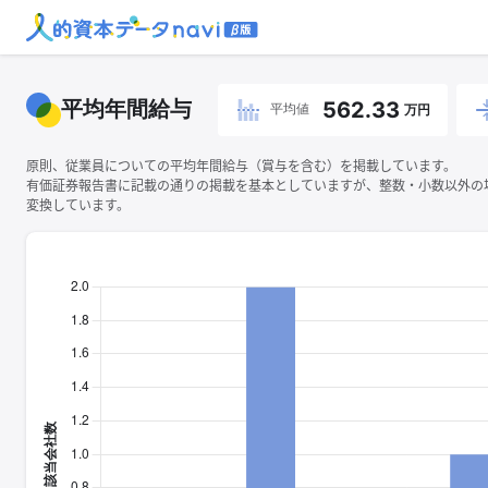
平均年間給与
562.33
平均値
万円
原則、従業員についての平均年間給与（賞与を含む）を掲載しています。
有価証券報告書に記載の通りの掲載を基本としていますが、整数・小数以外の
変換しています。