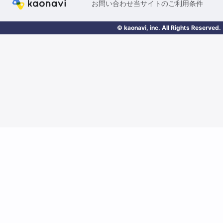
お問い合わせ
当サイトのご利用条件
© kaonavi, inc. All Rights Reserved.