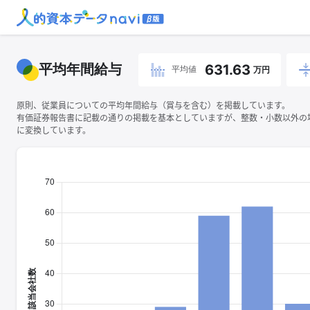
平均年間給与
631.63
平均値
万円
原則、従業員についての平均年間給与（賞与を含む）を掲載しています。
有価証券報告書に記載の通りの掲載を基本としていますが、整数・小数以外の
に変換しています。