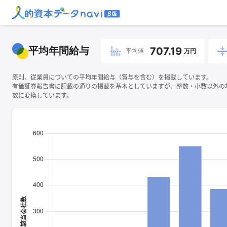
平均年間給与
707.19
平均値
万円
原則、従業員についての平均年間給与（賞与を含む）を掲載しています。
有価証券報告書に記載の通りの掲載を基本としていますが、整数・小数以外の
数に変換しています。