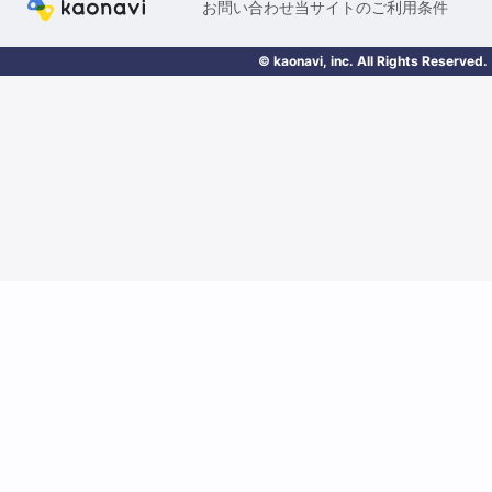
お問い合わせ
当サイトのご利用条件
© kaonavi, inc. All Rights Reserved.