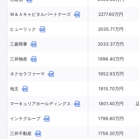
Ｍ＆Ａキャピタルパートナーズ
2277.60万円
ヒューリック
2035.71万円
三菱商事
2033.37万円
三井物産
1996.40万円
ネクセラファーマ
1952.93万円
地主
1915.70万円
マーキュリアホールディングス
1801.40万円
インテグループ
1799.80万円
三井不動産
1756.20万円