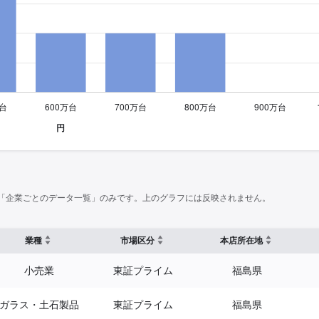
「企業ごとのデータ一覧」のみです。上のグラフには反映されません。
業種
市場区分
本店所在地
小売業
東証プライム
福島県
ガラス・土石製品
東証プライム
福島県