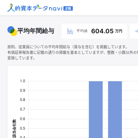
平均年間給与
604.05
平均値
万円
原則、従業員についての平均年間給与（賞与を含む）を掲載しています。
有価証券報告書に記載の通りの掲載を基本としていますが、整数・小数以外の
変換しています。