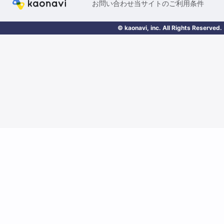
お問い合わせ
当サイトのご利用条件
© kaonavi, inc. All Rights Reserved.