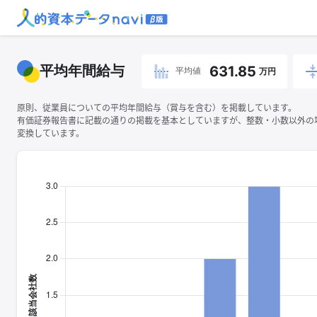
平均年間給与
631.85
平均値
万円
原則、従業員についての平均年間給与（賞与を含む）を掲載しています。
有価証券報告書に記載の通りの掲載を基本としていますが、整数・小数以外の
変換しています。