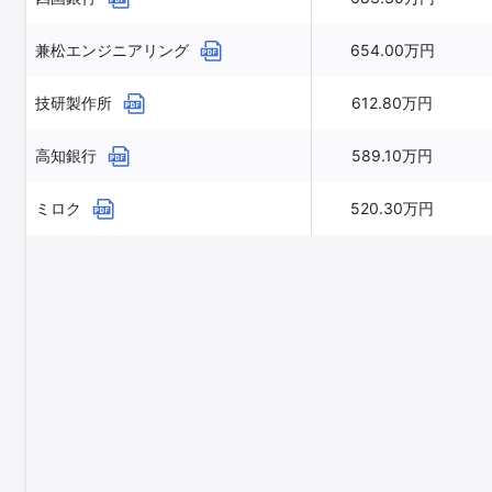
兼松エンジニアリング
654.00万円
技研製作所
612.80万円
高知銀行
589.10万円
ミロク
520.30万円