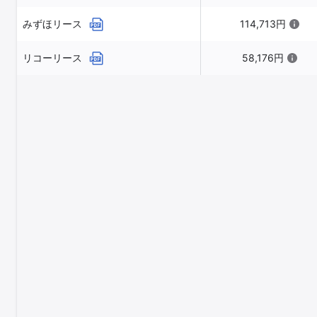
みずほリース
114,713円
リコーリース
58,176円