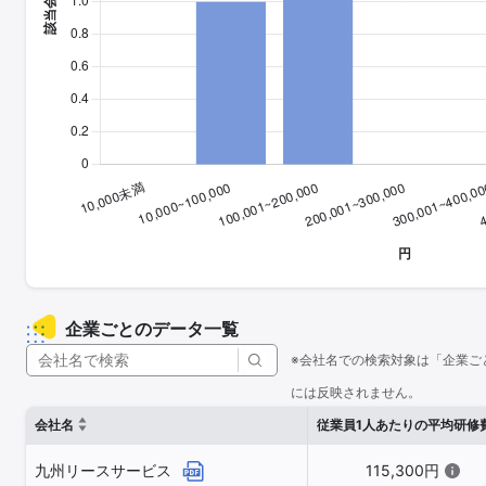
企業ごとのデータ一覧
※会社名での検索対象は「企業ご
には反映されません。
会社名
従業員1人あたりの平均研修
九州リースサービス
115,300円