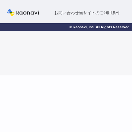
お問い合わせ
当サイトのご利用条件
© kaonavi, inc. All Rights Reserved.