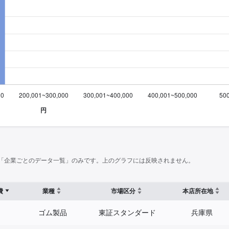
「企業ごとのデータ一覧」のみです。上のグラフには反映されません。
費
業種
市場区分
本店所在地
ゴム製品
東証スタンダード
兵庫県